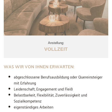
Anstellung:
VOLLZEIT
WAS WIR VON IHNEN ERWARTEN:
abgeschlossene Berufsausbildung oder Quereinsteiger
mit Erfahrung
Leidenschaft, Engagement und Fleiß
Belastbarkeit, Flexibilität, Zuverlässigkeit und
Sozialkompetenz
eigenständiges Arbeiten