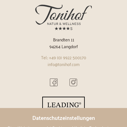
Brandten 11
94264 Langdorf
Tel.: +49 (0) 9922 500170
info@tonihof.com
Datenschutzeinstellungen