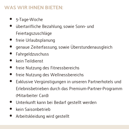
WAS WIR IHNEN BIETEN:
5-Tage-Woche
übertarifliche Bezahlung, sowie Sonn- und
Feiertagszuschläge
freie Urlaubsplanung
genaue Zeiterfassung, sowie Überstundenausgleich
Fahrgeldzuschuss
kein Teildienst
freie Nutzung des Fitnessbereichs
freie Nutzung des Wellnessbereichs
Exklusive Vergünstigungen in unseren Partnerhotels und
Erlebnisbetrieben durch das Premium-Partner-Programm
(Mitarbeiter Card)
Unterkunft kann bei Bedarf gestellt werden
kein Saisonbetrieb
Arbeitskleidung wird gestellt